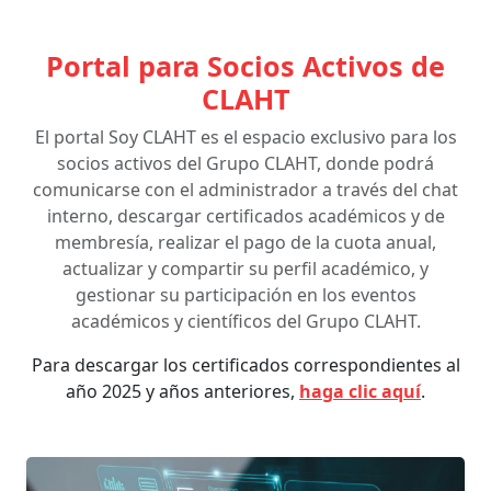
Portal para Socios Activos de
CLAHT
El portal Soy CLAHT es el espacio exclusivo para los
socios activos del Grupo CLAHT, donde podrá
comunicarse con el administrador a través del chat
interno, descargar certificados académicos y de
membresía, realizar el pago de la cuota anual,
actualizar y compartir su perfil académico, y
gestionar su participación en los eventos
académicos y científicos del Grupo CLAHT.
Para descargar los certificados correspondientes al
año 2025 y años anteriores,
haga clic aquí
.