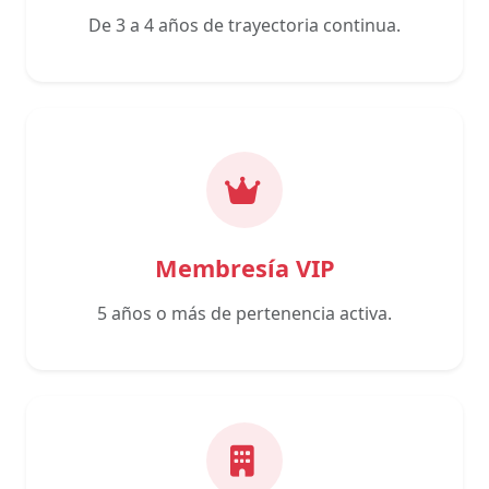
De 3 a 4 años de trayectoria continua.
Membresía VIP
5 años o más de pertenencia activa.