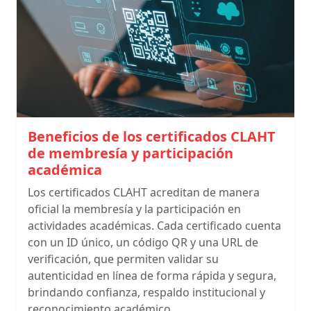
Beneficios de los certificados CLAHT
de membresía y participación
académica
Los certificados CLAHT acreditan de manera
oficial la membresía y la participación en
actividades académicas. Cada certificado cuenta
con un ID único, un código QR y una URL de
verificación, que permiten validar su
autenticidad en línea de forma rápida y segura,
brindando confianza, respaldo institucional y
reconocimiento académico.