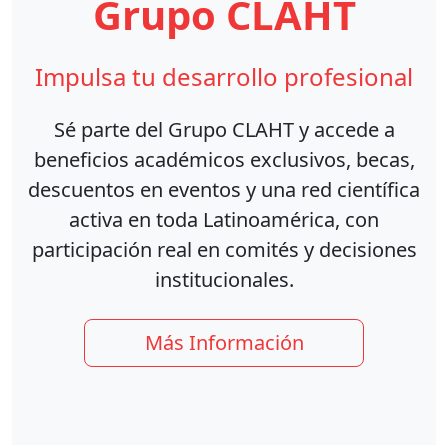
Grupo CLAHT
Impulsa tu desarrollo profesional
Sé parte del Grupo CLAHT y accede a
beneficios académicos exclusivos, becas,
descuentos en eventos y una red científica
activa en toda Latinoamérica, con
participación real en comités y decisiones
institucionales.
Más Información