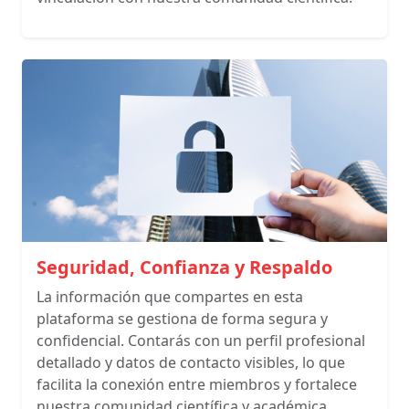
Seguridad, Confianza y Respaldo
La información que compartes en esta
plataforma se gestiona de forma segura y
confidencial. Contarás con un perfil profesional
detallado y datos de contacto visibles, lo que
facilita la conexión entre miembros y fortalece
nuestra comunidad científica y académica