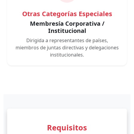
Otras Categorías Especiales
Membresía Corporativa /
Institucional
Dirigida a representantes de países,
miembros de juntas directivas y delegaciones
institucionales.
Requisitos