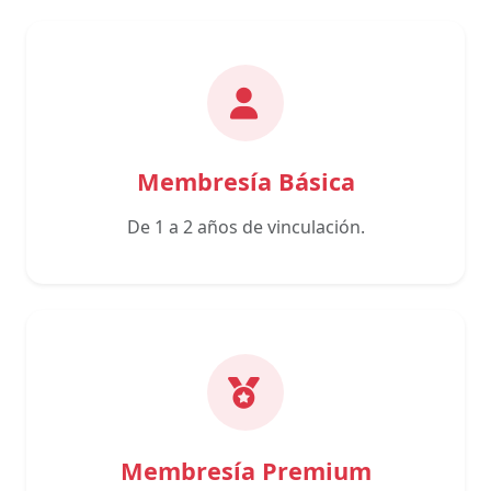
Membresía Básica
De 1 a 2 años de vinculación.
Membresía Premium