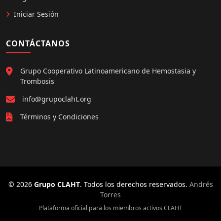
Iniciar Sesión
CONTÁCTANOS
Grupo Cooperativo Latinoamericano de Hemostasia y
Trombosis
info@grupoclaht.org
Términos y Condiciones
© 2026
Grupo CLAHT
. Todos los derechos reservados.
Andrés
Torres
Plataforma oficial para los miembros activos CLAHT