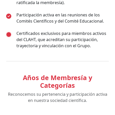
ratificada la membresía).
Participación activa en las reuniones de los
Comités Científicos y del Comité Educacional.
Certificados exclusivos para miembros activos
del CLAHT, que acreditan su participación,
trayectoria y vinculación con el Grupo.
Años de Membresía y
Categorías
Reconocemos su pertenencia y participación activa
en nuestra sociedad científica.