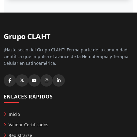
Grupo CLAHT
¡Hazte socio del Grupo CLAHT! Forma parte de la comunidad
científica que impulsa el avance de la Hemoterapia y Terapia
Celular en Latinoamérica.
ENLACES RÁPIDOS
Inicio
Validar Certificados
Registrarse