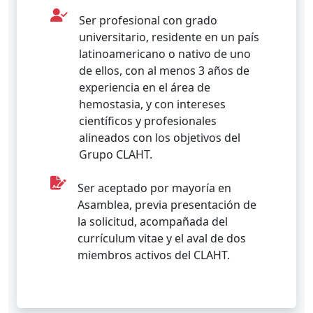
Ser profesional con grado
universitario, residente en un país
latinoamericano o nativo de uno
de ellos, con al menos 3 años de
experiencia en el área de
hemostasia, y con intereses
científicos y profesionales
alineados con los objetivos del
Grupo CLAHT.
Ser aceptado por mayoría en
Asamblea, previa presentación de
la solicitud, acompañada del
currículum vitae y el aval de dos
miembros activos del CLAHT.