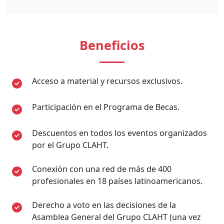
Beneficios
Acceso a material y recursos exclusivos.
Participación en el Programa de Becas.
Descuentos en todos los eventos organizados
por el Grupo CLAHT.
Conexión con una red de más de 400
profesionales en 18 países latinoamericanos.
Derecho a voto en las decisiones de la
Asamblea General del Grupo CLAHT (una vez