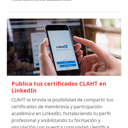
Publica tus certificados CLAHT en
LinkedIn
CLAHT te brinda la posibilidad de compartir tus
certificados de membresía y participación
académica en LinkedIn, fortaleciendo tu perfil
profesional y visibilizando tu formación y
vinculación con nuestra comunidad científica.