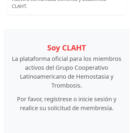
CLAHT.
Soy CLAHT
La plataforma oficial para los miembros
activos del Grupo Cooperativo
Latinoamericano de Hemostasia y
Trombosis.
Por favor,
regístrese o inicie sesión y
realice su solicitud de membresía
.